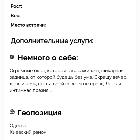
Рост:
Вес:
Место встречи:
Дополнительные услуги:
Немного о себе:
Огромные бюст, который завораживает, шикарная
задница, от которой будешь без ума. Скрашу вечер,
день и ночь, стать твоей совсем не прочь, Легкая
интимная поэзия....
Геопозиция
Одесса
Киевский район