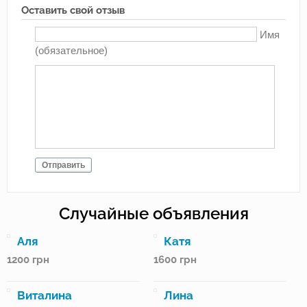
Оставить свой отзыв
Имя
(обязательное)
Отправить
Случайные объявления
Аля
Катя
1200
грн
1600
грн
Виталина
Лина