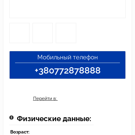
Мобильный телефон
+380772878888
Перейти в:
Физические данные:
Возраст: