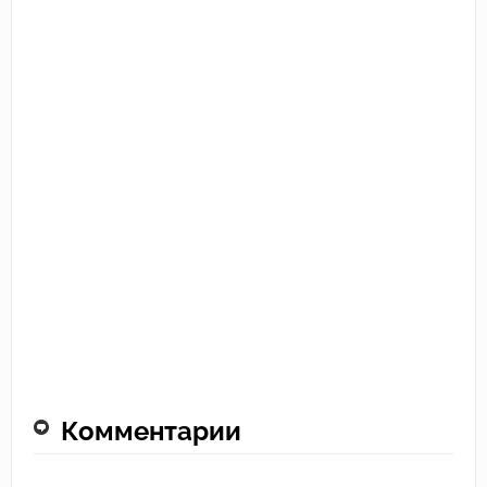
Комментарии